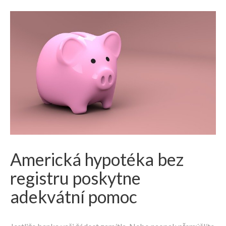
Americká hypotéka bez
registru poskytne
adekvátní pomoc