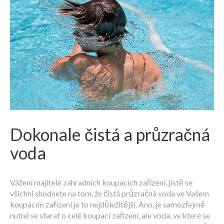
Dokonale čistá a průzračná
voda
Vážení majitelé zahradních koupacích zařízení, jistě se
všichni shodnete na tom, že čistá průzračná voda ve Vašem
koupacím zařízení je to nejdůležitější. Ano, je samozřejmě
nutné se starat o celé koupací zařízení, ale voda, ve které se