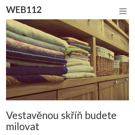
WEB112
Vestavěnou skříň budete
milovat