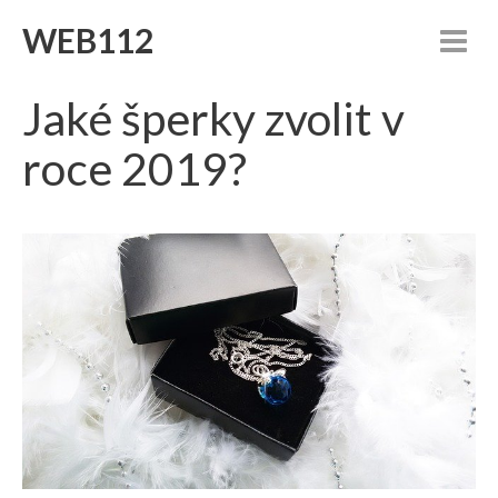
WEB112
Jaké šperky zvolit v
roce 2019?