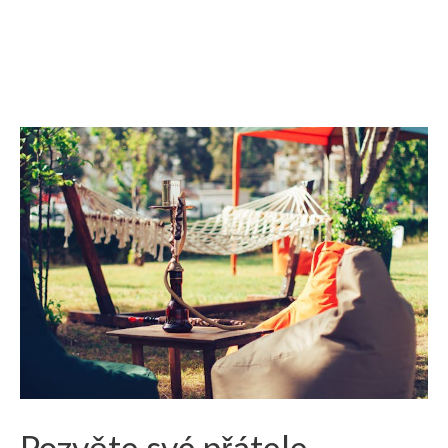
Pozvěte své přátele