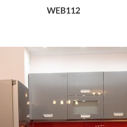
WEB112