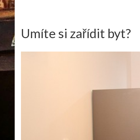
Umíte si zařídit byt?