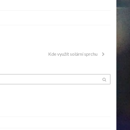
Kde využít solární sprchu