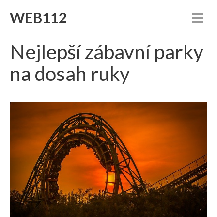
WEB112
Nejlepší zábavní parky
na dosah ruky