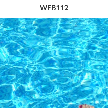
WEB112