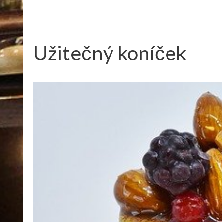
Užitečný koníček