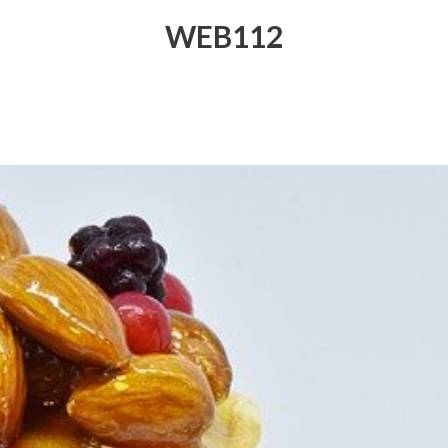
WEB112