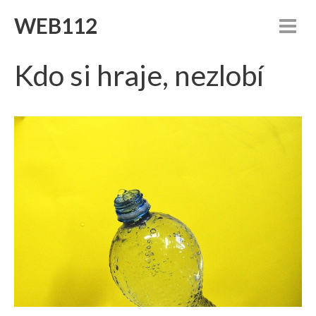
WEB112
Kdo si hraje, nezlobí