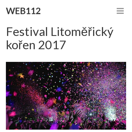
WEB112
Festival Litoměřický
kořen 2017