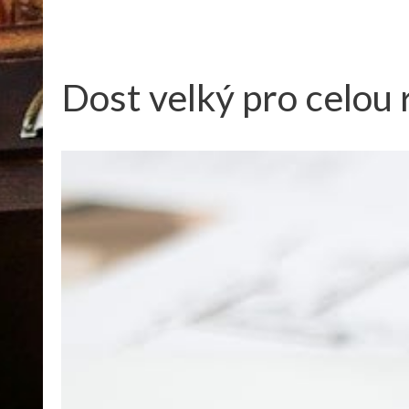
Dost velký pro celou 