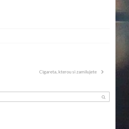
Cigareta, kterou si zamilujete