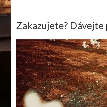
Zakazujete? Dávejte p