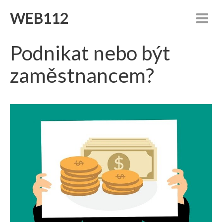
WEB112
Podnikat nebo být
zaměstnancem?