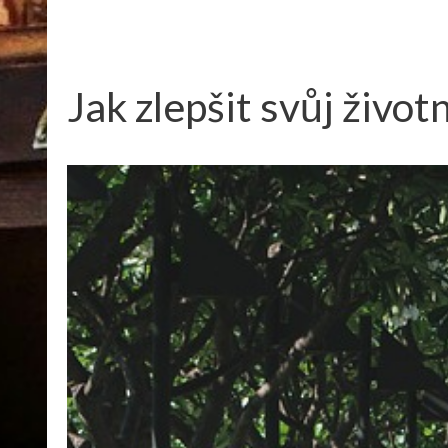
Jak zlepšit svůj životn